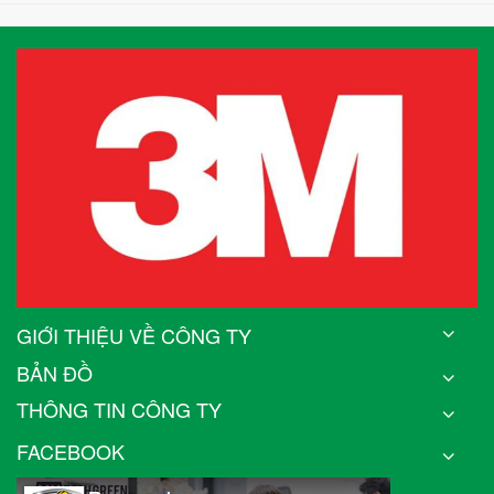
GIỚI THIỆU VỀ CÔNG TY
BẢN ĐỒ
THÔNG TIN CÔNG TY
FACEBOOK