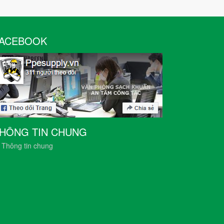
ACEBOOK
HÔNG TIN CHUNG
Thông tin chung