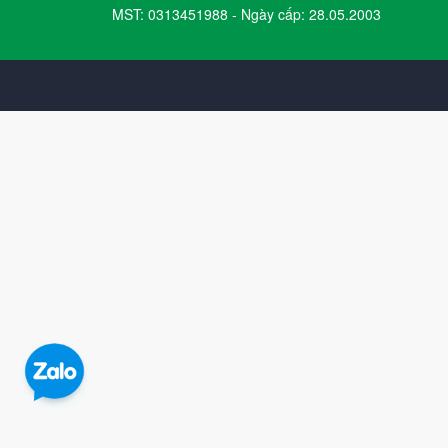
MST: 0313451988 - Ngày cấp: 28.05.2003