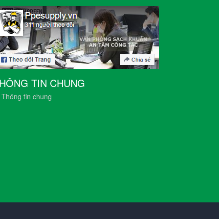
HÔNG TIN CHUNG
Thông tin chung