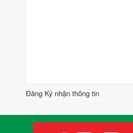
Đăng Ký nhận thông tin