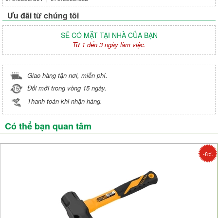
Ưu đãi từ chúng tôi
SẼ CÓ MẶT TẠI NHÀ CỦA BẠN
Từ 1 đến 3 ngày làm việc.
Giao hàng tận nơi, miễn phí.
Đổi mới trong vòng 15 ngày.
Thanh toán khi nhận hàng.
Có thể bạn quan tâm
-8%