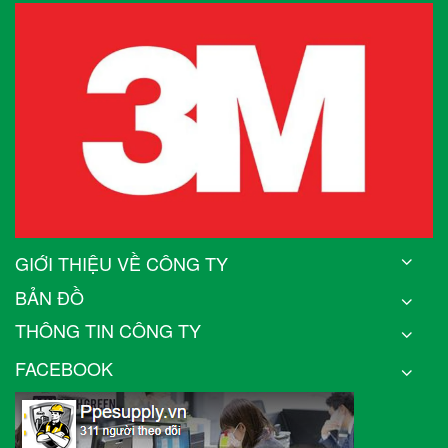
GIỚI THIỆU VỀ CÔNG TY
BẢN ĐỒ
THÔNG TIN CÔNG TY
FACEBOOK