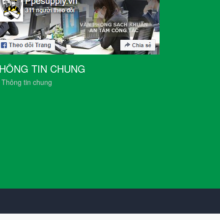
HÔNG TIN CHUNG
Thông tin chung