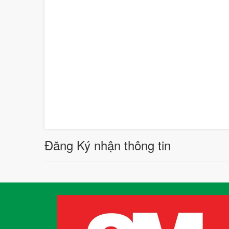
Đăng Ký nhận thông tin