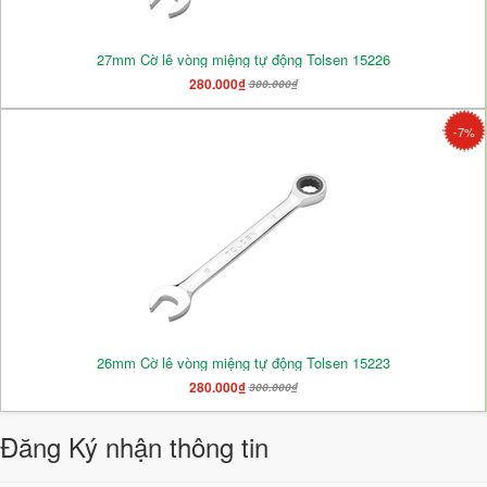
27mm Cờ lê vòng miệng tự động Tolsen 15226
280.000₫
300.000₫
-7%
26mm Cờ lê vòng miệng tự động Tolsen 15223
280.000₫
300.000₫
Đăng Ký nhận thông tin