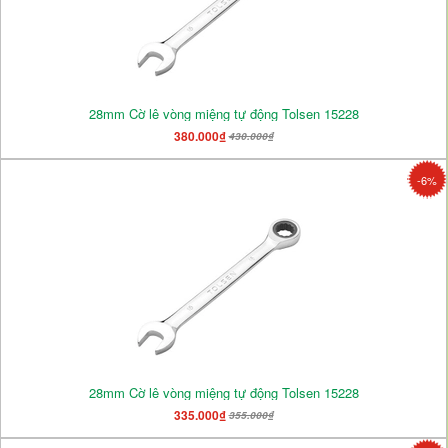
28mm Cờ lê vòng miệng tự động Tolsen 15228
380.000₫
430.000₫
-6%
28mm Cờ lê vòng miệng tự động Tolsen 15228
335.000₫
355.000₫