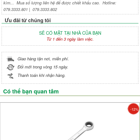
kìm... Mua số lượng liên hệ để được chiết khấu cao. Hotline:
079.3333.801 | 079.3333.802
Ưu đãi từ chúng tôi
SẼ CÓ MẶT TẠI NHÀ CỦA BẠN
Từ 1 đến 3 ngày làm việc.
Giao hàng tận nơi, miễn phí.
Đổi mới trong vòng 15 ngày.
Thanh toán khi nhận hàng.
Có thể bạn quan tâm
-12%