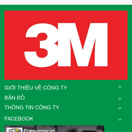
GIỚI THIỆU VỀ CÔNG TY
BẢN ĐỒ
THÔNG TIN CÔNG TY
FACEBOOK