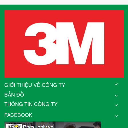
GIỚI THIỆU VỀ CÔNG TY
BẢN ĐỒ
THÔNG TIN CÔNG TY
FACEBOOK