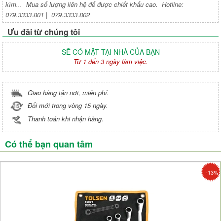
kìm... Mua số lượng liên hệ để được chiết khấu cao. Hotline:
079.3333.801 | 079.3333.802
Ưu đãi từ chúng tôi
SẼ CÓ MẶT TẠI NHÀ CỦA BẠN
Từ 1 đến 3 ngày làm việc.
Giao hàng tận nơi, miễn phí.
Đổi mới trong vòng 15 ngày.
Thanh toán khi nhận hàng.
Có thể bạn quan tâm
-13%