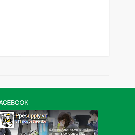
ACEBOOK