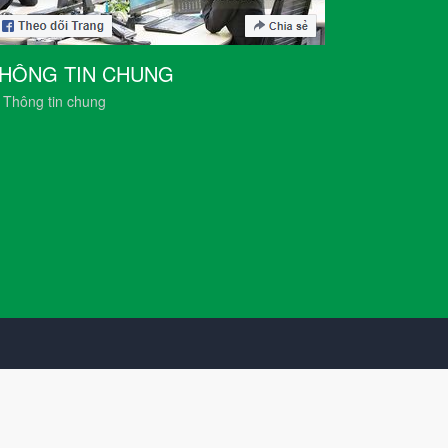
HÔNG TIN CHUNG
Thông tin chung