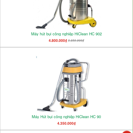
Máy hút bụi công nghiệp HiClean HC 902
4.800.000₫
5.850.000₫
Máy Hút bụi công nghiệp HiClean HC 90
4.350.000₫