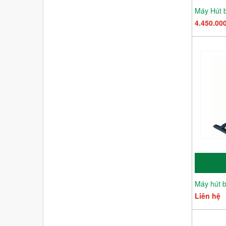
4.450.00
Liên hệ