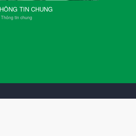
HÔNG TIN CHUNG
Thông tin chung