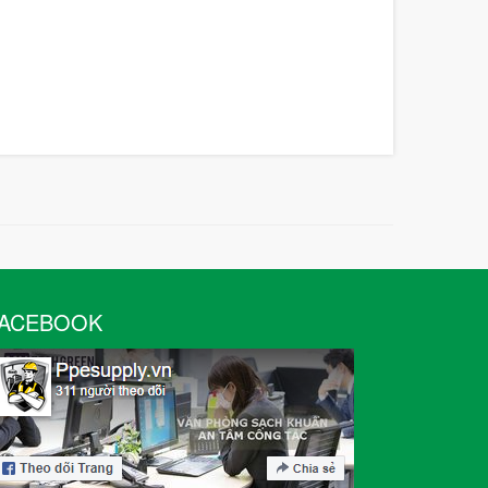
ACEBOOK