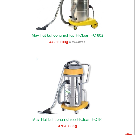
Máy hút bụi công nghiệp HiClean HC 902
4.800.000₫
5.850.000₫
Máy Hút bụi công nghiệp HiClean HC 90
4.350.000₫