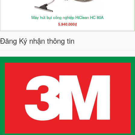
Máy hút bụi công nghiệp HiClean HC 80A
5.940.000₫
Đăng Ký nhận thông tin