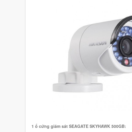
1 ổ cứng giám sát SEAGATE SKYHAWK 500GB: