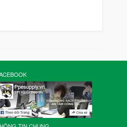
ACEBOOK
HÔNG TIN CHUNG