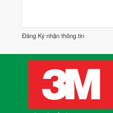
Đăng Ký nhận thông tin