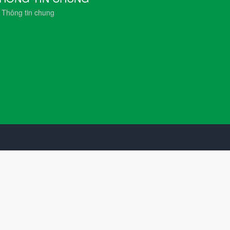
Thông tin chung