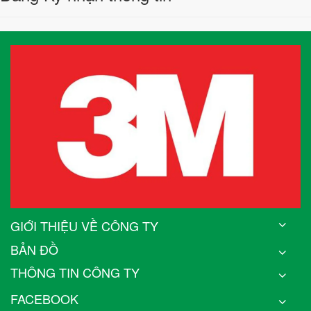
GIỚI THIỆU VỀ CÔNG TY
BẢN ĐỒ
THÔNG TIN CÔNG TY
FACEBOOK