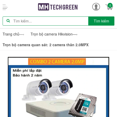
0
Tìm kiếm
Trang chủ
—›
Trọn bộ camera Hikvision
—›
Trọn bộ camera quan sát: 2 camera thân 2.0MPX