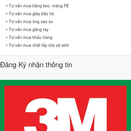
Tư vấn mua băng keo, màng PE
Tư vấn mua giày bảo hộ
Tư vấn mua ủng cao su
Tư vấn mua găng tay
Tư vấn mua khẩu trang
Tư vấn mua chất tẩy rửa vệ sinh
Đăng Ký nhận thông tin