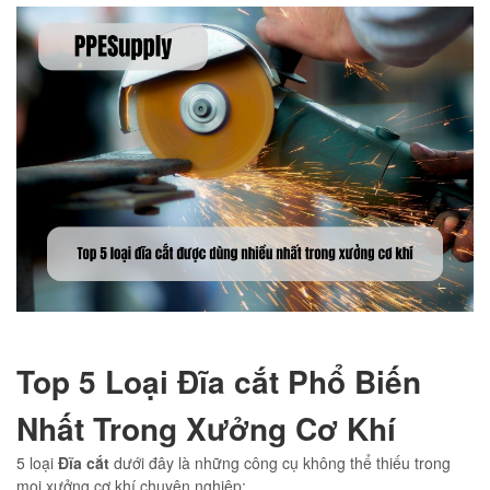
Top 5 Loại Đĩa cắt Phổ Biến
Nhất Trong Xưởng Cơ Khí
5 loại
Đĩa cắt
dưới đây là những công cụ không thể thiếu trong
mọi xưởng cơ khí chuyên nghiệp: