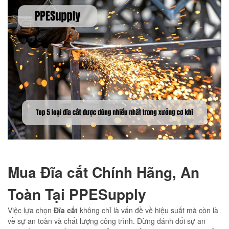
Mua Đĩa cắt Chính Hãng, An
Toàn Tại PPESupply
Việc lựa chọn
Đĩa cắt
không chỉ là vấn đề về hiệu suất mà còn là
về sự an toàn và chất lượng công trình. Đừng đánh đổi sự an