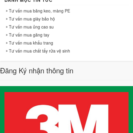
Tư vấn mua băng keo, màng PE
Tư vấn mua giày bảo hộ
Tư vấn mua ủng cao su
Tư vấn mua găng tay
Tư vấn mua khẩu trang
Tư vấn mua chất tẩy rửa vệ sinh
Đăng Ký nhận thông tin