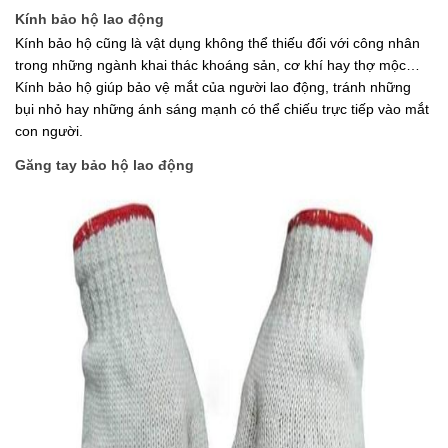
Kính bảo hộ lao động
Kính bảo hộ cũng là vật dụng không thể thiếu đối với công nhân 
trong những ngành khai thác khoáng sản, cơ khí hay thợ mộc…
Kính bảo hộ giúp bảo vệ mắt của người lao động, tránh những 
bụi nhỏ hay những ánh sáng mạnh có thể chiếu trực tiếp vào mắt 
con người.
Găng tay bảo hộ lao động