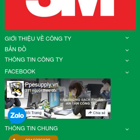
GIỚI THIỆU VỀ CÔNG TY
BẢN ĐỒ
THÔNG TIN CÔNG TY
FACEBOOK
THÔNG TIN CHUNG