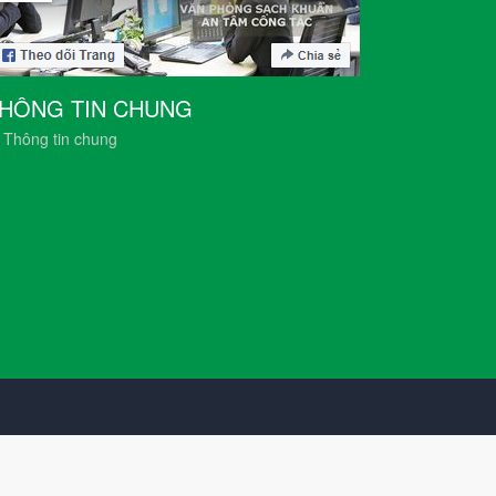
HÔNG TIN CHUNG
Thông tin chung