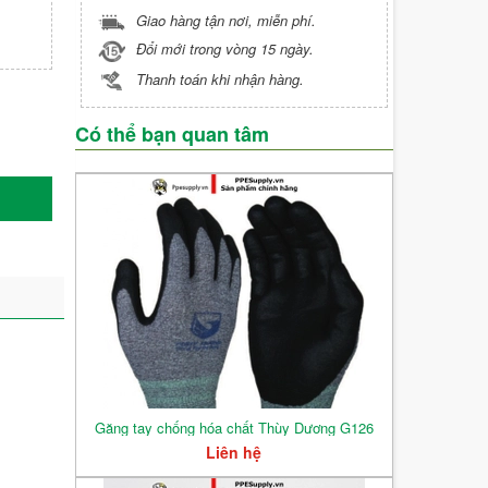
Giao hàng tận nơi, miễn phí.
Đổi mới trong vòng 15 ngày.
Thanh toán khi nhận hàng.
Có thể bạn quan tâm
Găng tay chống hóa chất Thùy Dương G126
Liên hệ