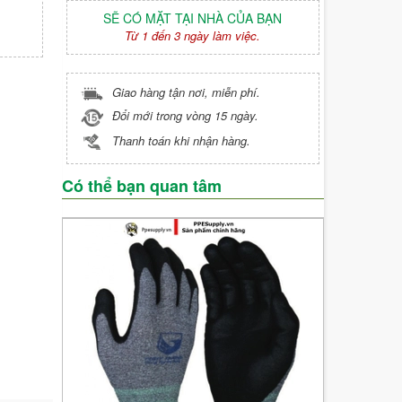
SẼ CÓ MẶT TẠI NHÀ CỦA BẠN
Từ 1 đến 3 ngày làm việc.
Giao hàng tận nơi, miễn phí.
Đổi mới trong vòng 15 ngày.
Thanh toán khi nhận hàng.
Có thể bạn quan tâm