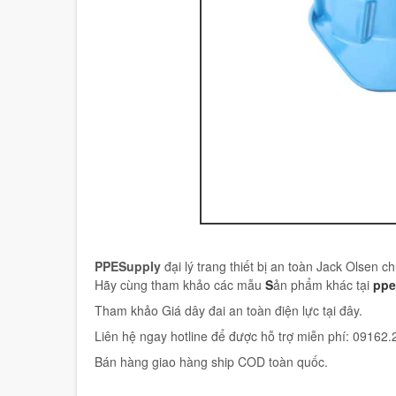
PPESupply
đại lý trang thiết bị an toàn Jack Olsen 
Hãy cùng tham khảo các mẫu
S
ản phẩm khác tại
ppe
Tham khảo Giá dây đai an toàn điện lực tại đây.
Liên hệ ngay hotline để được hỗ trợ miễn phí: 09162
Bán hàng giao hàng ship COD toàn quốc.