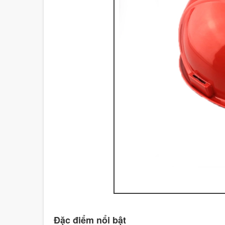
Đặc điểm nổi bật