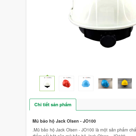
Chi tiết sản phẩm
Mũ bảo hộ Jack Olsen - JO100
.Mũ bảo hộ Jack Olsen - JO100 là một sản phẩm chất 