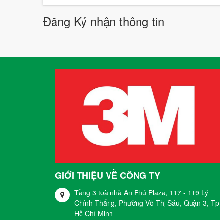
Đăng Ký nhận thông tin
GIỚI THIỆU VỀ CÔNG TY
Tầng 3 toà nhà An Phú Plaza, 117 - 119 Lý
Chính Thắng, Phường Võ Thị Sáu, Quận 3, Tp
Hồ Chí Minh