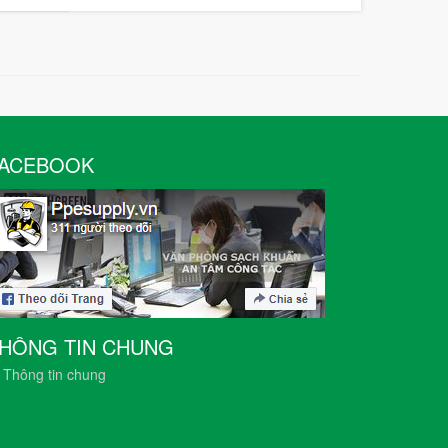
ACEBOOK
HÔNG TIN CHUNG
Thông tin chung