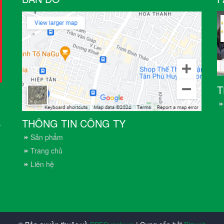
T
THÔNG TIN CÔNG TY
.
Sản phẩm
Trang chủ
Liên hệ