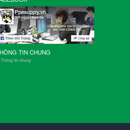
HÔNG TIN CHUNG
Thông tin chung