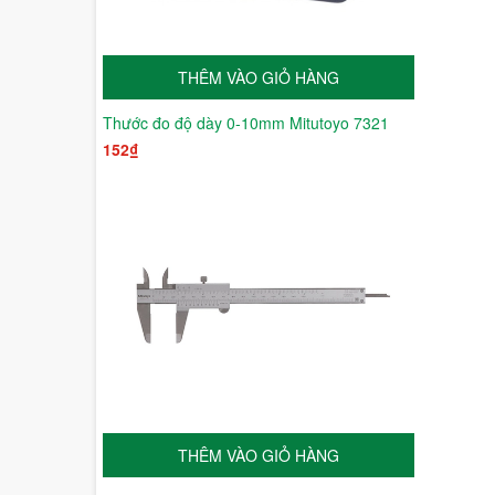
THÊM VÀO GIỎ HÀNG
Thước đo độ dày 0-10mm Mitutoyo 7321
152₫
THÊM VÀO GIỎ HÀNG