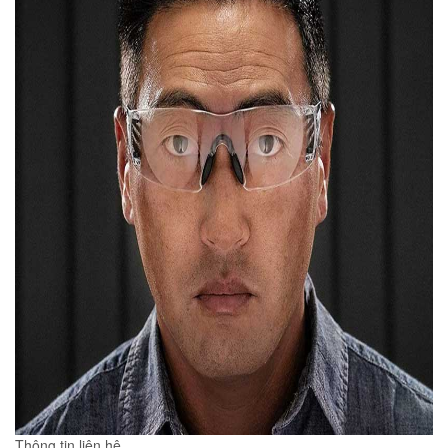
Thông tin liên hệ