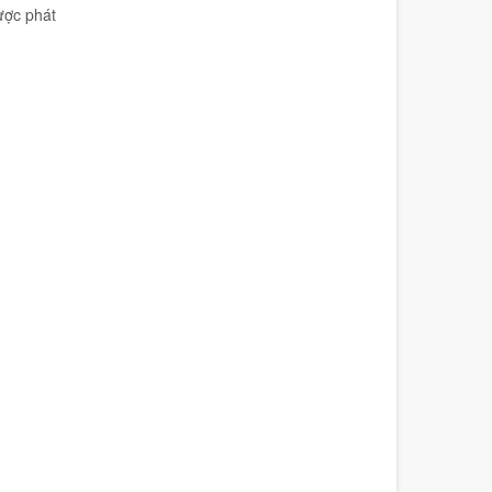
ược phát