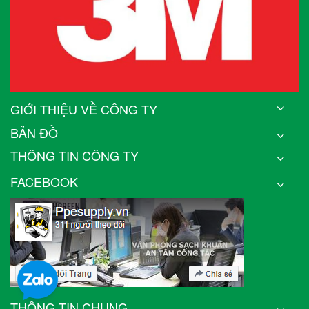
GIỚI THIỆU VỀ CÔNG TY
BẢN ĐỒ
THÔNG TIN CÔNG TY
FACEBOOK
THÔNG TIN CHUNG