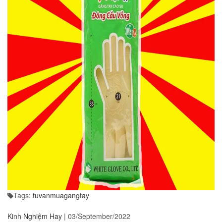
Tags:
tuvanmuagangtay
Kinh Nghiệm Hay
|
03/September/2022