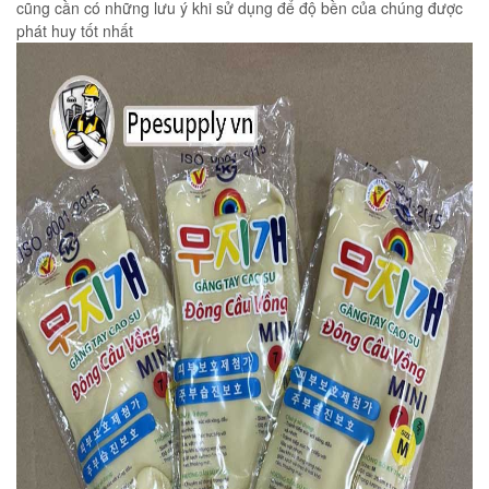
cũng cần có những lưu ý khi sử dụng để độ bền của chúng được
phát huy tốt nhất