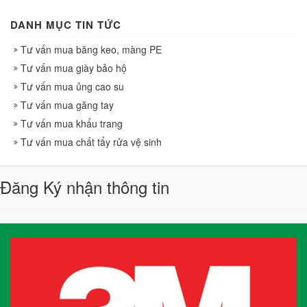
DANH MỤC TIN TỨC
Tư vấn mua băng keo, màng PE
Tư vấn mua giày bảo hộ
Tư vấn mua ủng cao su
Tư vấn mua găng tay
Tư vấn mua khẩu trang
Tư vấn mua chất tẩy rửa vệ sinh
Đăng Ký nhận thông tin