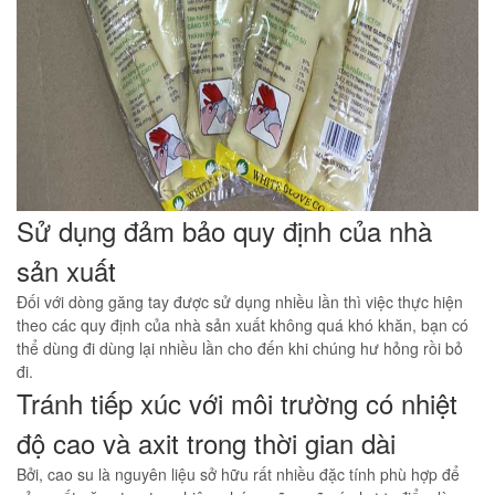
Sử dụng đảm bảo quy định của nhà
sản xuất
Đối với dòng găng tay được sử dụng nhiều lần thì việc thực hiện
theo các quy định của nhà sản xuất không quá khó khăn, bạn có
thể dùng đi dùng lại nhiều lần cho đến khi chúng hư hỏng rồi bỏ
đi.
Tránh tiếp xúc với môi trường có nhiệt
độ cao và axit trong thời gian dài
Bởi, cao su là nguyên liệu sở hữu rất nhiều đặc tính phù hợp để