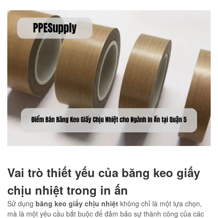
Vai trò thiết yếu của băng keo giấy
chịu nhiệt trong in ấn
Sử dụng
băng keo giấy chịu nhiệt
không chỉ là một lựa chọn,
mà là một yêu cầu bắt buộc để đảm bảo sự thành công của các