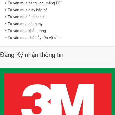
Tư vấn mua băng keo, màng PE
Tư vấn mua giày bảo hộ
Tư vấn mua ủng cao su
Tư vấn mua găng tay
Tư vấn mua khẩu trang
Tư vấn mua chất tẩy rửa vệ sinh
Đăng Ký nhận thông tin