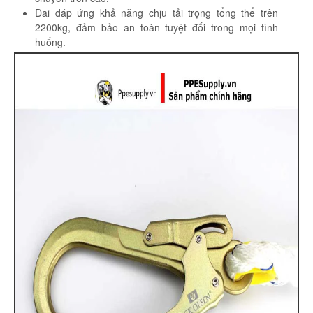
Đai đáp ứng khả năng chịu tải trọng tổng thể trên
2200kg, đảm bảo an toàn tuyệt đối trong mọi tình
huống.