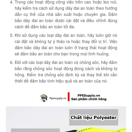
Trong các hoạt động công việc trên cao hoặc leo núi,
hãy kiểm tra cách sử dụng dây đai an toàn theo hướng
dẫn cụ thể của nhà sản xuất hoặc chuyên gia. Đảm
bảo dây đai an toàn được cài đặt và điều chỉnh đúng
cách để đảm bảo an toàn tối đa.
Khi sử dụng các loại dây đai an toàn, hãy luôn giữ nó
cài đặt và không tự ý tháo ra hoặc thay đổi vị trí. Việc
đảm bảo dây đai an toàn luôn ở trạng thái hoạt động
sẽ đảm bảo an toàn cho bạn trong mọi tình huống.
Đối với các loại dây đai an toàn có chống sốc, hãy đảm
bảo rằng chống sốc hoạt động đúng cách và không bị
hỏng. Kiểm tra chống sốc định kỳ và thay thế khi cần
thiết để đảm bảo tính hiệu quả và an toàn của nó.