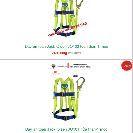
Dây an toàn Jack Olsen JO102 toàn thân-1 móc
240.000₫
330.000₫
-34%
Dây an toàn Jack Olsen JO101 nửa thân-1 móc