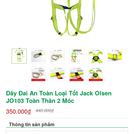
Dây Đai An Toàn Loại Tốt Jack Olsen
JO103 Toàn Thân 2 Móc
350.000₫
440.000₫
Thông tin sản phẩm