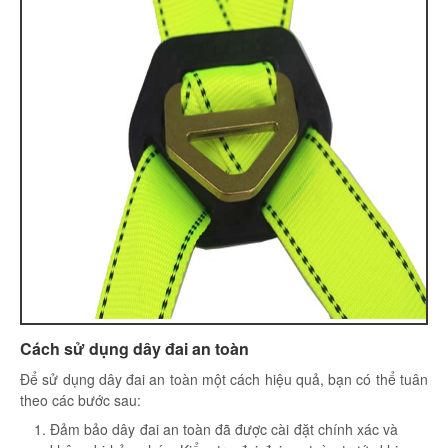
Cách sử dụng dây đai an toàn
Để sử dụng dây đai an toàn một cách hiệu quả, bạn có thể tuân
theo các bước sau:
Đảm bảo dây đai an toàn đã được cài đặt chính xác và