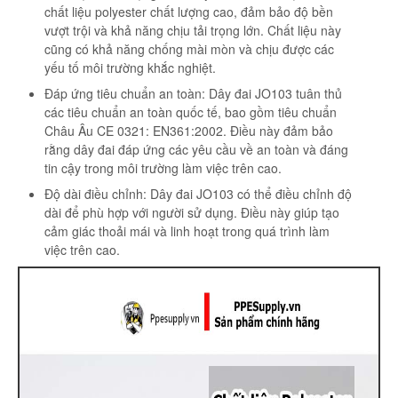
chất liệu polyester chất lượng cao, đảm bảo độ bền
vượt trội và khả năng chịu tải trọng lớn. Chất liệu này
cũng có khả năng chống mài mòn và chịu được các
yếu tố môi trường khắc nghiệt.
Đáp ứng tiêu chuẩn an toàn: Dây đai JO103 tuân thủ
các tiêu chuẩn an toàn quốc tế, bao gồm tiêu chuẩn
Châu Âu CE 0321: EN361:2002. Điều này đảm bảo
rằng dây đai đáp ứng các yêu cầu về an toàn và đáng
tin cậy trong môi trường làm việc trên cao.
Độ dài điều chỉnh: Dây đai JO103 có thể điều chỉnh độ
dài để phù hợp với người sử dụng. Điều này giúp tạo
cảm giác thoải mái và linh hoạt trong quá trình làm
việc trên cao.