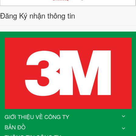
Đăng Ký nhận thông tin
GIỚI THIỆU VỀ CÔNG TY
BẢN ĐỒ