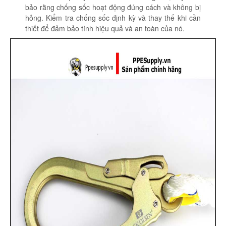
bảo rằng chống sốc hoạt động đúng cách và không bị
hỏng. Kiểm tra chống sốc định kỳ và thay thế khi cần
thiết để đảm bảo tính hiệu quả và an toàn của nó.