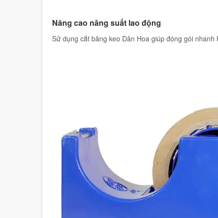
Nâng cao năng suất lao động
Sử dụng cắt băng keo Dân Hoa giúp đóng gói nhanh 