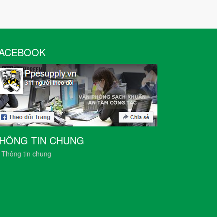
ACEBOOK
HÔNG TIN CHUNG
Thông tin chung