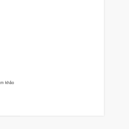
ham khảo