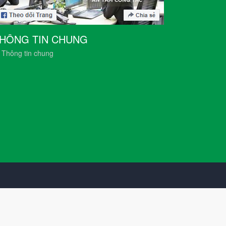
HÔNG TIN CHUNG
Thông tin chung