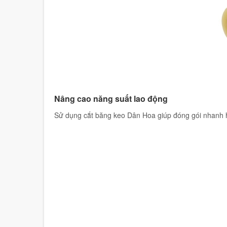
Nâng cao năng suất lao động
Sử dụng cắt băng keo Dân Hoa giúp đóng gói nhanh 