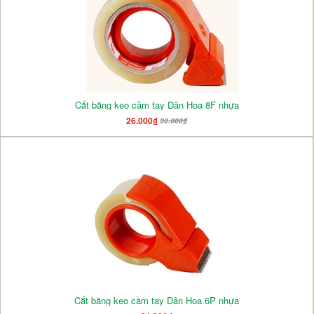
Cắt băng keo cầm tay Dân Hoa 8F nhựa
26.000₫
30.000₫
Cắt băng keo cầm tay Dân Hoa 6P nhựa