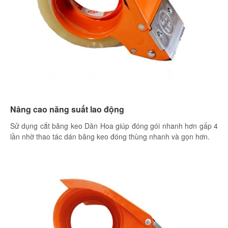
Nâng cao năng suất lao động
Sử dụng cắt băng keo Dân Hoa giúp đóng gói nhanh hơn gấp 4
lần nhờ thao tác dán băng keo đóng thùng nhanh và gọn hơn.