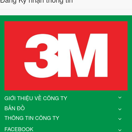
GIỚI THIỆU VỀ CÔNG TY
BẢN ĐỒ
THÔNG TIN CÔNG TY
FACEBOOK