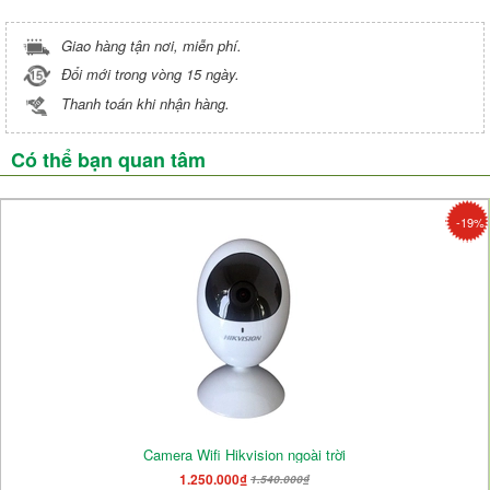
Giao hàng tận nơi, miễn phí.
Đổi mới trong vòng 15 ngày.
Thanh toán khi nhận hàng.
Có thể bạn quan tâm
-19%
Camera Wifi Hikvision ngoài trời
1.250.000₫
1.540.000₫