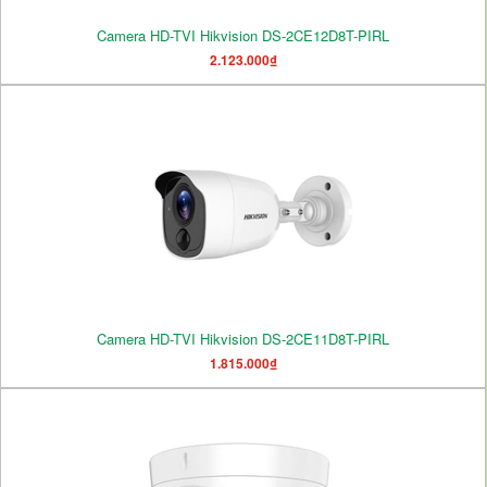
Camera HD-TVI Hikvision DS-2CE12D8T-PIRL
2.123.000₫
Camera HD-TVI Hikvision DS-2CE11D8T-PIRL
1.815.000₫