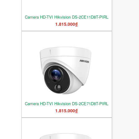
Camera HD-TVI Hikvision DS-2CE11D8T-PIRL
1.815.000₫
Camera HD-TVI Hikvision DS-2CE71D8T-PIRL
1.815.000₫