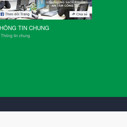
HÔNG TIN CHUNG
Thông tin chung