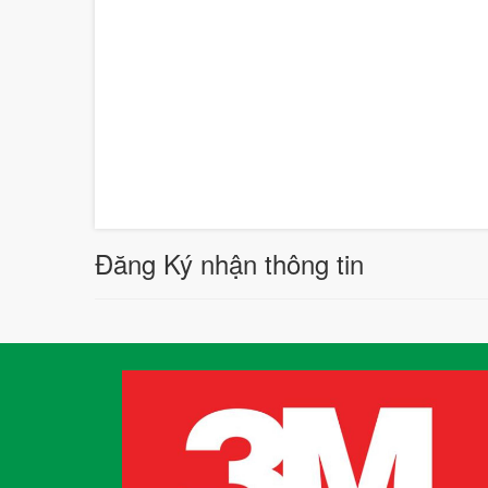
Đăng Ký nhận thông tin