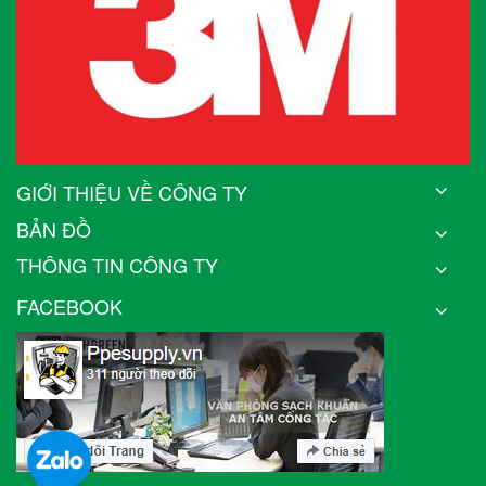
GIỚI THIỆU VỀ CÔNG TY
BẢN ĐỒ
THÔNG TIN CÔNG TY
FACEBOOK