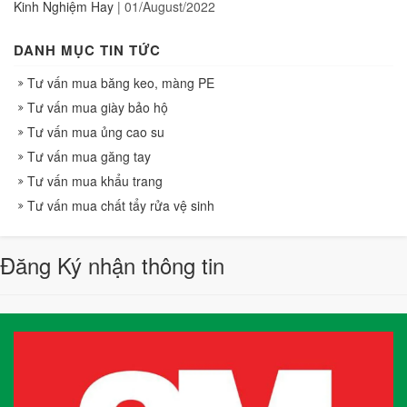
Kinh Nghiệm Hay
|
01/August/2022
DANH MỤC TIN TỨC
Tư vấn mua băng keo, màng PE
Tư vấn mua giày bảo hộ
Tư vấn mua ủng cao su
Tư vấn mua găng tay
Tư vấn mua khẩu trang
Tư vấn mua chất tẩy rửa vệ sinh
Đăng Ký nhận thông tin