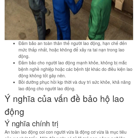
Đảm bảo an toàn thân thể người lao động, hạn chế đến
mức thấp nhất, hoặc không để xảy ra tai nạn trong lao
động.
Đảm bảo cho người lao động mạnh khỏe, không bị mắc
bệnh nghề nghiệp hoặc các bệnh tật khác do điều kiện lao
động không tốt gây nên.
Bồi dưỡng phục hồi kịp thời và duy trì sức khỏe, khả năng
lao động cho người lao động.
Ý nghĩa của vấn đề bảo hộ lao
động
Ý nghĩa chính trị
An toàn lao động coi con người vừa là động cơ vừa là mục tiêu