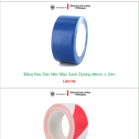
Băng Keo Dán Nền Màu Xanh Dương 48mm x 33m
Liên hệ