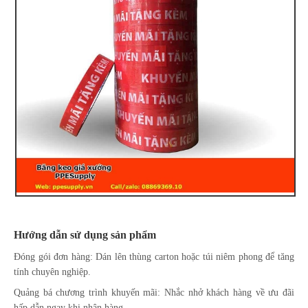
Hướng dẫn sử dụng sản phẩm
Đóng gói đơn hàng: Dán lên thùng carton hoặc túi niêm phong để tăng
tính chuyên nghiệp.
Quảng bá chương trình khuyến mãi: Nhắc nhở khách hàng về ưu đãi
hấp dẫn ngay khi nhận hàng.