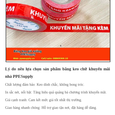
Lý do nên lựa chọn sản phẩm băng keo chữ khuyến mãi
nhà PPESupply
Chất lượng đảm bảo: Keo dính chắc, không bong tróc.
In sắc nét, nổi bật: Tăng hiệu quả quảng bá chương trình khuyến mãi.
Giá cạnh tranh: Cam kết mức giá tốt nhất thị trường.
Giao hàng nhanh chóng: Hỗ trợ giao tận nơi, đặt hàng dễ dàng.