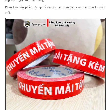
Phân loại sản phẩm: Giúp dễ dàng nhận diện các kiện hàng có khuyến
mãi.