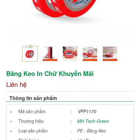
Băng Keo In Chữ Khuyến Mãi
Liên hệ
Thông tin sản phẩm
»
Mã sản phẩm
:
VPP1170
»
Thương hiệu
:
MH Tech-Green
»
Loại sản phẩm
:
PE - Băng Keo