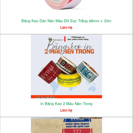
Băng Keo Dán Nền Màu Đỏ Sọc Trắng 48mm x 33m
Liên hệ
In Băng Keo 2 Màu Nền Trong
Liên hệ