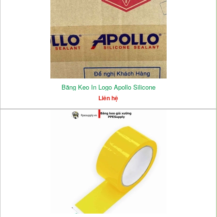
Băng Keo In Logo Apollo Silicone
Liên hệ