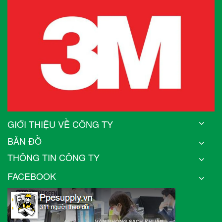
GIỚI THIỆU VỀ CÔNG TY
BẢN ĐỒ
THÔNG TIN CÔNG TY
FACEBOOK