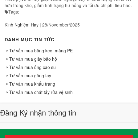
hơn trong kho, giảm tình trạng hư hỏng và tối ưu chi phí tiêu hao.
Tags:
Kinh Nghiệm Hay
|
28/November/2025
DANH MỤC TIN TỨC
Tư vấn mua băng keo, màng PE
Tư vấn mua giày bảo hộ
Tư vấn mua ủng cao su
Tư vấn mua găng tay
Tư vấn mua khẩu trang
Tư vấn mua chất tẩy rửa vệ sinh
Đăng Ký nhận thông tin