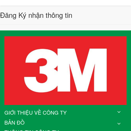
Đăng Ký nhận thông tin
GIỚI THIỆU VỀ CÔNG TY
BẢN ĐỒ