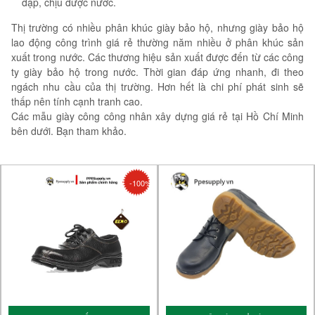
đập, chịu được nước.
Thị trường có nhiều phân khúc giày bảo hộ, nhưng giày bảo hộ
lao động công trình giá rẻ thường năm nhiều ở phân khúc sản
xuất trong nước. Các thương hiệu sản xuất được đến từ các công
ty giày bảo hộ trong nước. Thời gian đáp ứng nhanh, đi theo
ngách nhu cầu của thị trường. Hơn hết là chi phí phát sinh sẽ
thấp nên tính cạnh tranh cao.
Các mẫu giày công công nhân xây dựng giá rẻ tại Hồ Chí Minh
bên dưới. Bạn tham khảo.
-100%