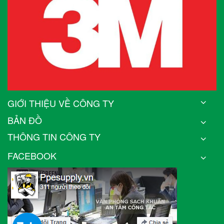
GIỚI THIỆU VỀ CÔNG TY
BẢN ĐỒ
THÔNG TIN CÔNG TY
FACEBOOK