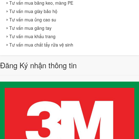
Tư vấn mua băng keo, màng PE
Tư vấn mua giày bảo hộ
Tư vấn mua ủng cao su
Tư vấn mua găng tay
Tư vấn mua khẩu trang
Tư vấn mua chất tẩy rửa vệ sinh
Đăng Ký nhận thông tin