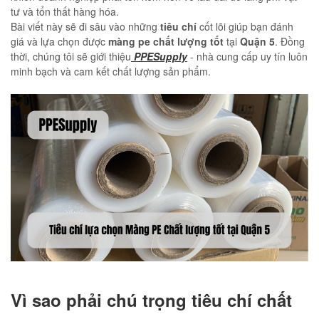
tư và tổn thất hàng hóa.
Bài viết này sẽ đi sâu vào những
tiêu chí
cốt lõi giúp bạn đánh
giá và lựa chọn được
màng pe chất lượng tốt
tại
Quận 5
. Đồng
thời, chúng tôi sẽ giới thiệu
PPESupply
- nhà cung cấp uy tín luôn
minh bạch và cam kết chất lượng sản phẩm.
Vì sao phải chú trọng tiêu chí chất