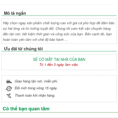
Mô tả ngắn
Hãy chọn ngay sản phẩm chất lượng cao với giá cả phù hợp để đảm bảo
sự hài lòng và tin tưởng tuyệt đối. Chúng tôi cam kết vận chuyển hàng
đến tận nơi, tiết kiệm thời gian và công sức của bạn. Bên cạnh đó, bạn
hoàn toàn yên tâm với chế độ bảo hành ...
Ưu đãi từ chúng tôi
SẼ CÓ MẶT TẠI NHÀ CỦA BẠN
Từ 1 đến 3 ngày làm việc.
Giao hàng tận nơi, miễn phí.
Đổi mới trong vòng 15 ngày.
Thanh toán khi nhận hàng.
Có thể bạn quan tâm