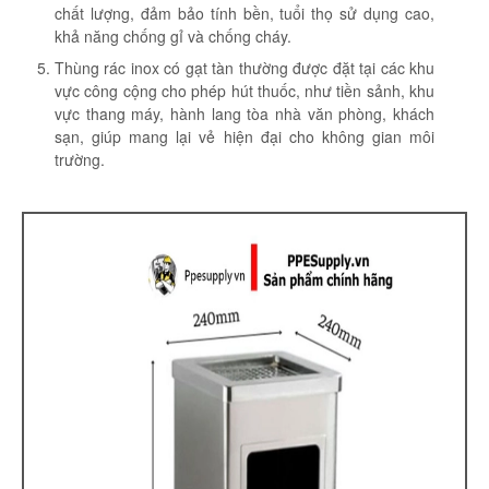
chất lượng, đảm bảo tính bền, tuổi thọ sử dụng cao,
khả năng chống gỉ và chống cháy.
Thùng rác inox có gạt tàn thường được đặt tại các khu
vực công cộng cho phép hút thuốc, như tiền sảnh, khu
vực thang máy, hành lang tòa nhà văn phòng, khách
sạn, giúp mang lại vẻ hiện đại cho không gian môi
trường.