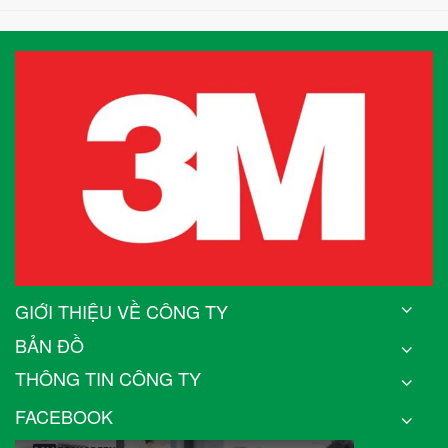
GIỚI THIỆU VỀ CÔNG TY
BẢN ĐỒ
THÔNG TIN CÔNG TY
FACEBOOK