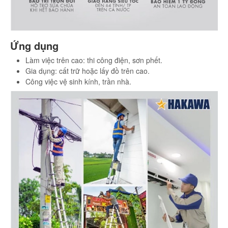
Ứng dụng
Làm việc trên cao: thi công điện, sơn phết.
Gia dụng: cất trữ hoặc lấy đồ trên cao.
Công việc vệ sinh kính, trần nhà.