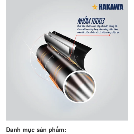
Danh mục sản phẩm: