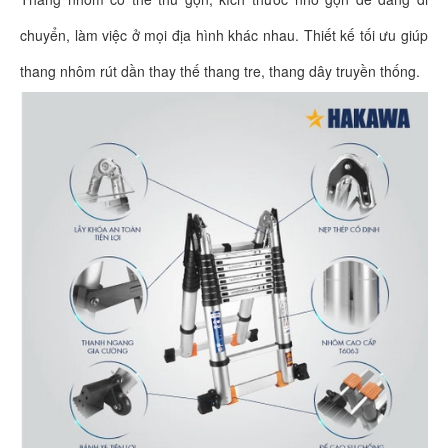
chuyển, làm việc ở mọi địa hình khác nhau. Thiết kế tối ưu giúp
thang nhôm rút dần thay thế thang tre, thang dây truyền thống.