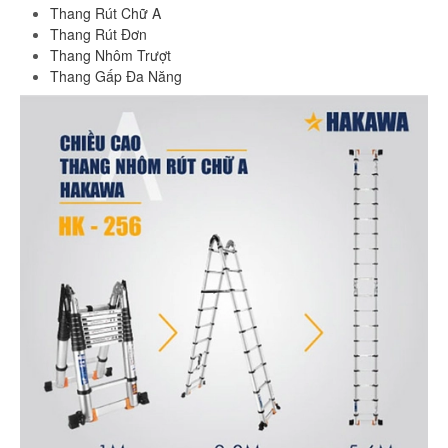
Thang Rút Chữ A
Thang Rút Đơn
Thang Nhôm Trượt
Thang Gấp Đa Năng