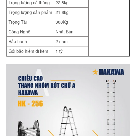
Trọng lượng cả thùng
22.8kg
Trọng lượng sản phẩm
21.8kg
Trọng Tải
300Kg
Công Nghệ
Nhật Bản
Bảo hành
2 năm
Gói bảo hiểm đi kèm
1 tỷ