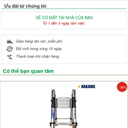
Ưu đãi từ chúng tôi
SẼ CÓ MẶT TẠI NHÀ CỦA BẠN
Từ 1 đến 3 ngày làm việc.
Giao hàng tận nơi, miễn phí.
Đổi mới trong vòng 15 ngày.
Thanh toán khi nhận hàng.
Có thể bạn quan tâm
-30%