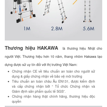
Thương hiệu HAKAWA
là thương hiệu Nhật cho
người Việt. Thương hiệu hơn 10 năm, thang nhôm Hakawa tạo
dựng được sử uy tín đối với thị trường Việt Nam:
Chứng nhận CE về tiêu chuẩn an toàn cho người sử
dụng & giấy chứng nhận về bảo vệ môi trường
Tiêu chuẩn an toàn châu Âu EN131, được kiểm định
và cấp chứng nhận bởi “ Tổ chức Chứng nhận và
Giám định sản phẩm quốc tế SGS”.
Chứng nhận hàng thật chính hãng, thương hiệu độc
quyền