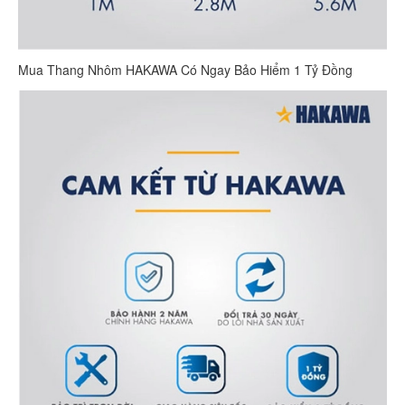
Mua Thang Nhôm HAKAWA Có Ngay Bảo Hiểm 1 Tỷ Đồng