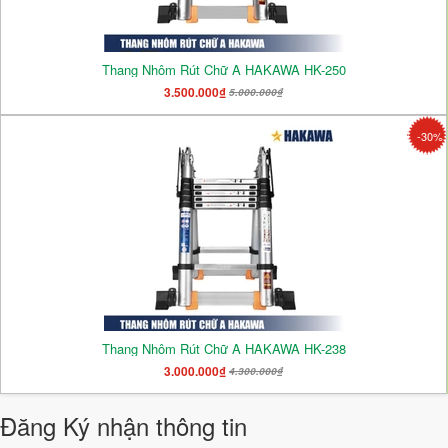
Thang Nhôm Rút Chữ A HAKAWA HK-250
3.500.000₫
5.000.000₫
-30%
Thang Nhôm Rút Chữ A HAKAWA HK-238
3.000.000₫
4.300.000₫
Đăng Ký nhận thông tin