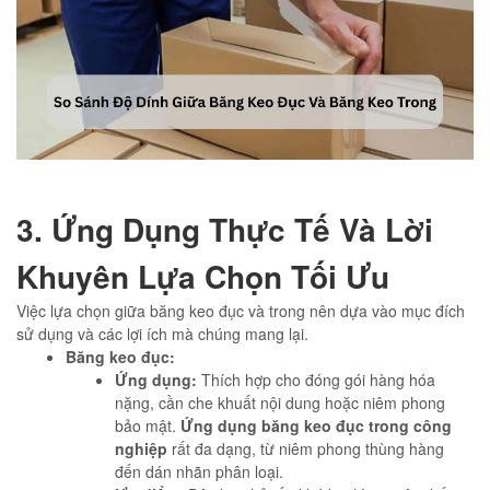
3. Ứng Dụng Thực Tế Và Lời
Khuyên Lựa Chọn Tối Ưu
Việc lựa chọn giữa băng keo đục và trong nên dựa vào mục đích
sử dụng và các lợi ích mà chúng mang lại.
Băng keo đục:
Ứng dụng:
Thích hợp cho đóng gói hàng hóa
nặng, cần che khuất nội dung hoặc niêm phong
bảo mật.
Ứng dụng băng keo đục trong công
nghiệp
rất đa dạng, từ niêm phong thùng hàng
đến dán nhãn phân loại.