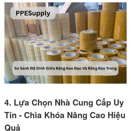
4. Lựa Chọn Nhà Cung Cấp Uy
Tín - Chìa Khóa Nâng Cao Hiệu
Quả