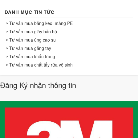
DANH MỤC TIN TỨC
Tư vấn mua băng keo, màng PE
Tư vấn mua giày bảo hộ
Tư vấn mua ủng cao su
Tư vấn mua găng tay
Tư vấn mua khẩu trang
Tư vấn mua chất tẩy rửa vệ sinh
Đăng Ký nhận thông tin