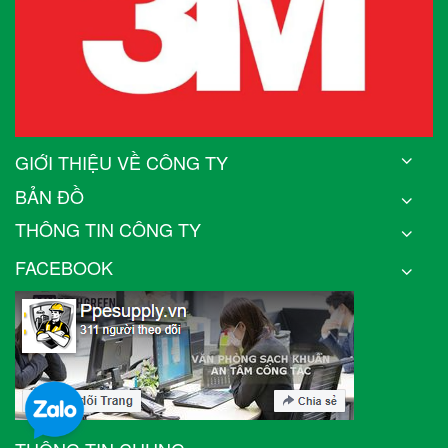
GIỚI THIỆU VỀ CÔNG TY
BẢN ĐỒ
THÔNG TIN CÔNG TY
FACEBOOK