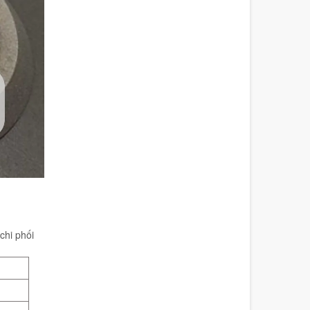
chi phối