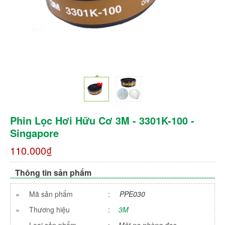
Phin Lọc Hơi Hữu Cơ 3M - 3301K-100 -
Singapore
110.000₫
Thông tin sản phẩm
»
Mã sản phẩm
:
PPE030
»
Thương hiệu
:
3M