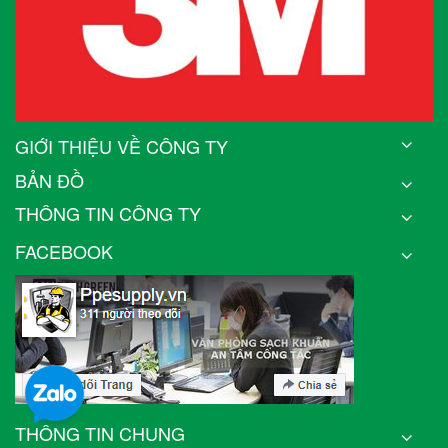
GIỚI THIỆU VỀ CÔNG TY
BẢN ĐỒ
THÔNG TIN CÔNG TY
FACEBOOK
THÔNG TIN CHUNG