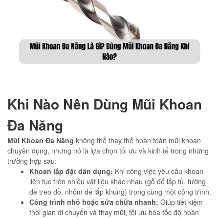
Khi Nào Nên Dùng Mũi Khoan
Đa Năng
Mũi Khoan Đa Năng
không thể thay thế hoàn toàn mũi khoan
chuyên dụng, nhưng nó là lựa chọn tối ưu và kinh tế trong những
trường hợp sau:
Khoan lắp đặt dân dụng:
Khi công việc yêu cầu khoan
liên tục trên nhiều vật liệu khác nhau (gỗ để lắp tủ, tường
để treo đồ, nhôm để lắp khung) trong cùng một công trình.
Công trình nhỏ hoặc sửa chữa nhanh:
Giúp tiết kiệm
thời gian di chuyển và thay mũi, tối ưu hóa tốc độ hoàn