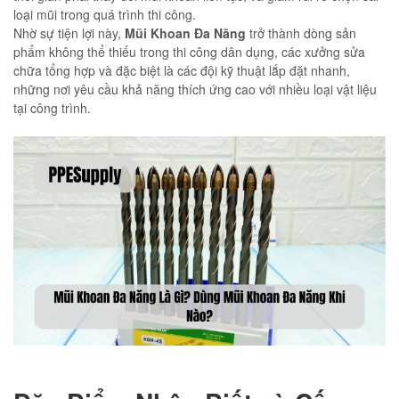
loại mũi trong quá trình thi công.
Nhờ sự tiện lợi này,
Mũi Khoan Đa Năng
trở thành dòng sản
phẩm không thể thiếu trong thi công dân dụng, các xưởng sửa
chữa tổng hợp và đặc biệt là các đội kỹ thuật lắp đặt nhanh,
những nơi yêu cầu khả năng thích ứng cao với nhiều loại vật liệu
tại công trình.