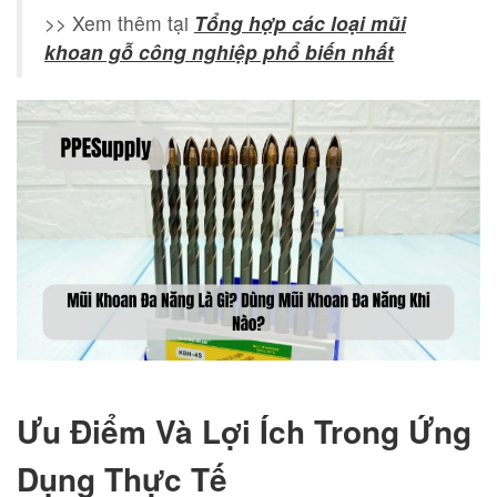
>> Xem thêm tại
Tổng hợp các loại mũi
khoan gỗ công nghiệp phổ biến nhất
Ưu Điểm Và Lợi Ích Trong Ứng
Dụng Thực Tế