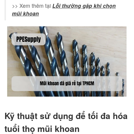
>> Xem thêm tại
Lỗi thường gặp khi chọn
mũi khoan
Kỹ thuật sử dụng để tối đa hóa
tuổi thọ mũi khoan