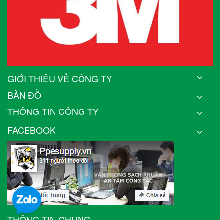
GIỚI THIỆU VỀ CÔNG TY
BẢN ĐỒ
THÔNG TIN CÔNG TY
FACEBOOK
THÔNG TIN CHUNG