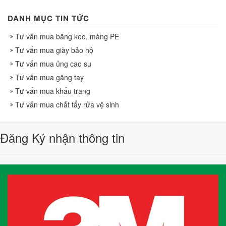
DANH MỤC TIN TỨC
Tư vấn mua băng keo, màng PE
Tư vấn mua giày bảo hộ
Tư vấn mua ủng cao su
Tư vấn mua găng tay
Tư vấn mua khẩu trang
Tư vấn mua chất tẩy rửa vệ sinh
Đăng Ký nhận thông tin