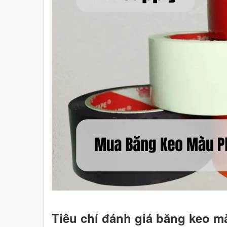
Tiêu chí đánh giá băng keo mà