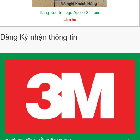
Băng Keo In Logo Apollo Silicone
Liên hệ
Đăng Ký nhận thông tin