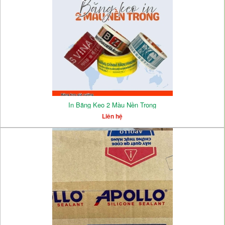
In Băng Keo 2 Màu Nền Trong
Liên hệ