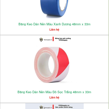
Băng Keo Dán Nền Màu Xanh Dương 48mm x 33m
Liên hệ
Băng Keo Dán Nền Màu Đỏ Sọc Trắng 48mm x 33m
Liên hệ