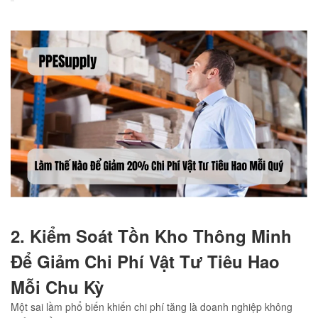
2. Kiểm Soát Tồn Kho Thông Minh
Để Giảm Chi Phí Vật Tư Tiêu Hao
Mỗi Chu Kỳ
Một sai lầm phổ biến khiến chi phí tăng là doanh nghiệp không