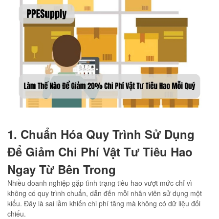
1. Chuẩn Hóa Quy Trình Sử Dụng
Để Giảm Chi Phí Vật Tư Tiêu Hao
Ngay Từ Bên Trong
Nhiều doanh nghiệp gặp tình trạng tiêu hao vượt mức chỉ vì
không có quy trình chuẩn, dẫn đến mỗi nhân viên sử dụng một
kiểu. Đây là sai lầm khiến chi phí tăng mà không có dữ liệu đối
chiếu.