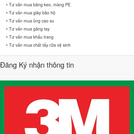
Tư vấn mua băng keo, màng PE
Tư vấn mua giày bảo hộ
Tư vấn mua ủng cao su
Tư vấn mua găng tay
Tư vấn mua khẩu trang
Tư vấn mua chất tẩy rửa vệ sinh
Đăng Ký nhận thông tin