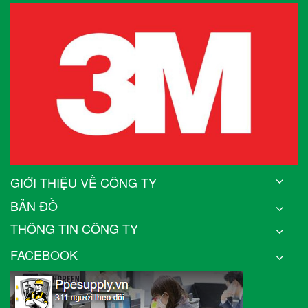
GIỚI THIỆU VỀ CÔNG TY
BẢN ĐỒ
THÔNG TIN CÔNG TY
FACEBOOK