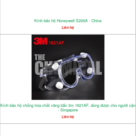
Kính bảo hộ Honeywell S200A - China
Liên hệ
Kính bảo hộ chống hóa chất văng bắn 3m 1621AF, dùng được cho người cận
- Singapore
Liên hệ