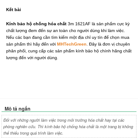
Kết bài
Kính bảo hộ chống hóa chất
 3m 1621AF là sản phẩm cực kỳ 
chất lượng đem đến sự an toàn cho người dùng khi làm việc. 
Nếu các bạn đang cần tìm kiếm một địa chỉ uy tín để chọn mua 
sản phẩm thì hãy đến với 
MHTechGreen
. Đây là đơn vị chuyên 
phân phối, cung cấp các sản phẩm kính bảo hộ chính hãng chất 
lượng đến với người dùng.
Mô tả ngắn
Đối với những người làm việc trong môi trường hóa chất hay tại các
phòng nghiên cứu. Thì kính bảo hộ chống hóa chất là một trang bị không
thể thiếu trong quá trình làm việc.