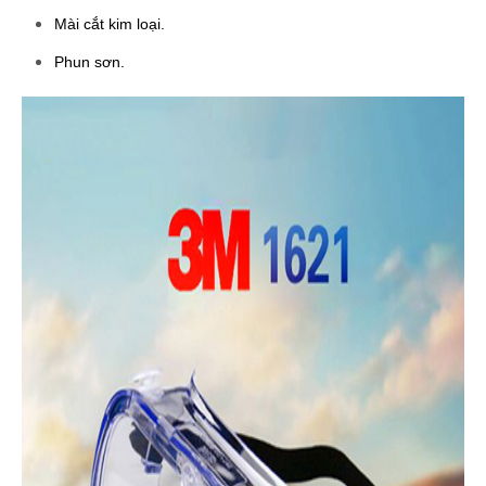
Mài cắt kim loại.
Phun sơn.