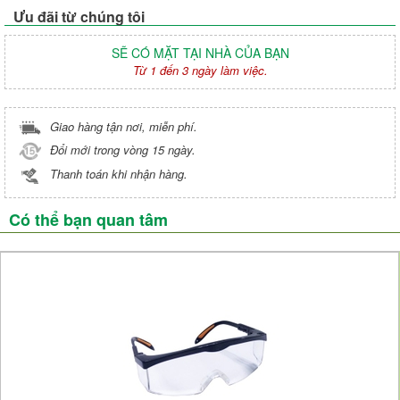
Ưu đãi từ chúng tôi
SẼ CÓ MẶT TẠI NHÀ CỦA BẠN
Từ 1 đến 3 ngày làm việc.
Giao hàng tận nơi, miễn phí.
Đổi mới trong vòng 15 ngày.
Thanh toán khi nhận hàng.
Có thể bạn quan tâm