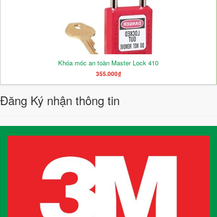
Khóa móc an toàn Master Lock 410
355.000₫
Đăng Ký nhận thông tin