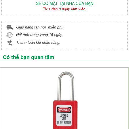
SẼ CÓ MẶT TẠI NHÀ CỦA BẠN
Từ 1 đến 3 ngày làm việc.
Giao hàng tận nơi, miễn phí.
Đổi mới trong vòng 15 ngày.
Thanh toán khi nhận hàng.
Có thể bạn quan tâm