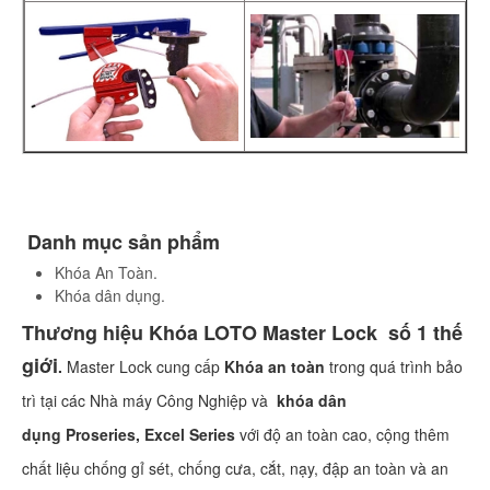
Danh mục sản phẩm
Khóa An Toàn.
Khóa dân dụng.
Thương hiệu Khóa LOTO Master Lock số 1 thế
giới
.
Master Lock cung cấp
Khóa an toàn
trong quá trình bảo
trì tại các Nhà máy Công Nghiệp và
khóa dân
dụng
Proseries, Excel Series
với độ an toàn cao, cộng thêm
chất liệu chống gỉ sét, chống cưa, cắt, nạy, đập an toàn và an