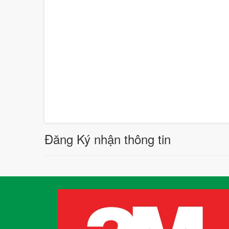
Đăng Ký nhận thông tin