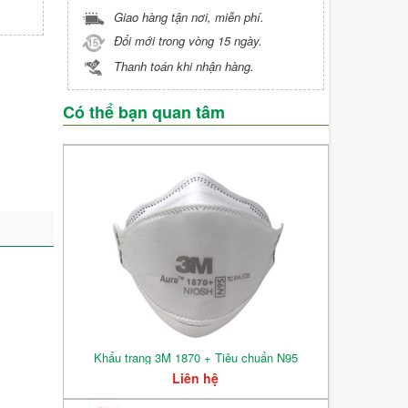
Giao hàng tận nơi, miễn phí.
Đổi mới trong vòng 15 ngày.
Thanh toán khi nhận hàng.
Có thể bạn quan tâm
Khẩu trang 3M 1870 + Tiêu chuẩn N95
Liên hệ