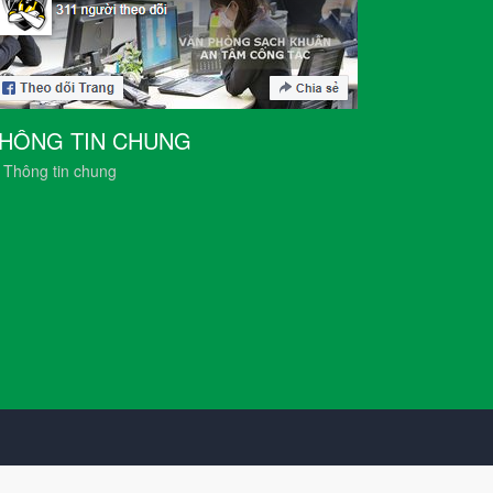
HÔNG TIN CHUNG
Thông tin chung